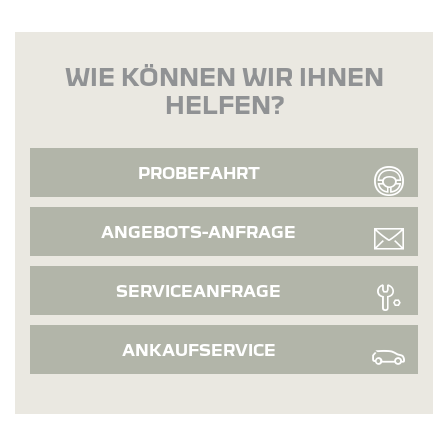
WIE KÖNNEN WIR IHNEN
HELFEN?
PROBEFAHRT
ANGEBOTS-ANFRAGE
SERVICEANFRAGE
ANKAUFSERVICE