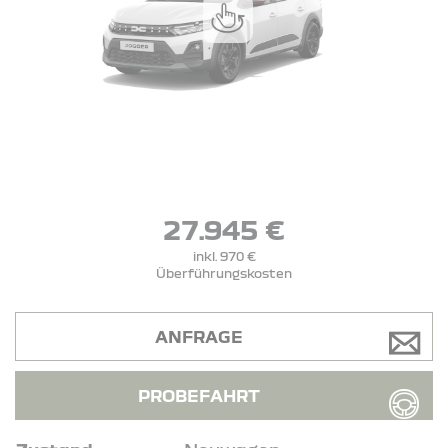
27.945 €
inkl. 970 €
Überführungskosten
ANFRAGE
PROBEFAHRT