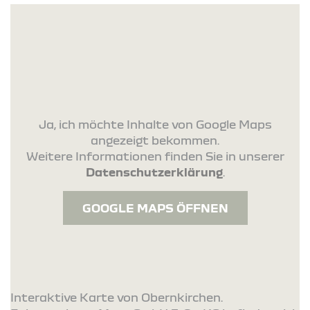
Ja, ich möchte Inhalte von Google Maps
angezeigt bekommen.
Weitere Informationen finden Sie in unserer
Datenschutzerklärung
.
GOOGLE MAPS ÖFFNEN
Interaktive Karte von Obernkirchen.