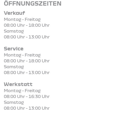
ÖFFNUNGSZEITEN
Verkauf
Montag - Freitag
08:00 Uhr - 18:00 Uhr
Samstag
08:00 Uhr - 13:00 Uhr
Service
Montag - Freitag
08:00 Uhr - 18:00 Uhr
Samstag
08:00 Uhr - 13:00 Uhr
Werkstatt
Montag - Freitag
08:00 Uhr - 16:30 Uhr
Samstag
08:00 Uhr - 13:00 Uhr