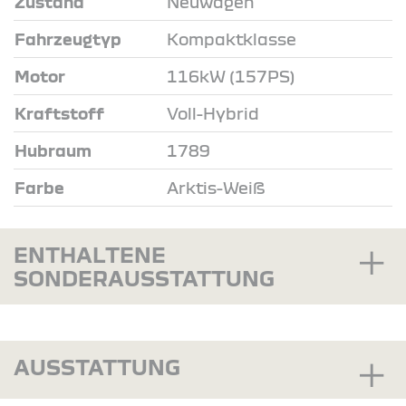
Zustand
Neuwagen
Fahrzeugtyp
Kompaktklasse
Motor
116kW (157PS)
Kraftstoff
Voll-Hybrid
Hubraum
1789
Farbe
Arktis-Weiß
ENTHALTENE
SONDERAUSSTATTUNG
AUSSTATTUNG