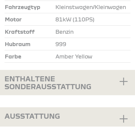
Fahrzeugtyp
Kleinstwagen/Kleinwagen
Motor
81kW (110PS)
Kraftstoff
Benzin
Hubraum
999
Farbe
Amber Yellow
ENTHALTENE
SONDERAUSSTATTUNG
AUSSTATTUNG