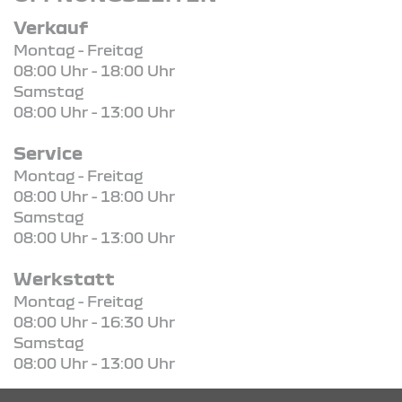
Verkauf
Montag - Freitag
08:00 Uhr - 18:00 Uhr
Samstag
08:00 Uhr - 13:00 Uhr
Service
Montag - Freitag
08:00 Uhr - 18:00 Uhr
Samstag
08:00 Uhr - 13:00 Uhr
Werkstatt
Montag - Freitag
08:00 Uhr - 16:30 Uhr
Samstag
08:00 Uhr - 13:00 Uhr