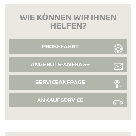
WIE KÖNNEN WIR IHNEN
HELFEN?
PROBEFAHRT
ANGEBOTS-ANFRAGE
SERVICEANFRAGE
ANKAUFSERVICE