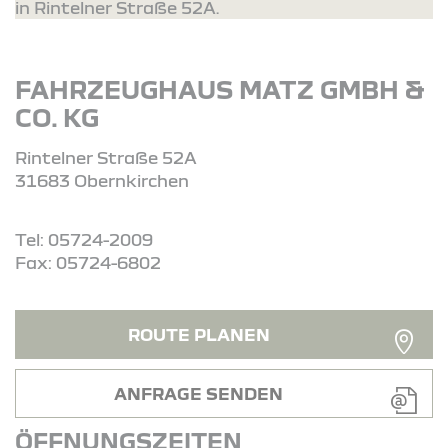
in Rintelner Straße 52A.
FAHRZEUGHAUS MATZ GMBH &
CO. KG
Rintelner Straße 52A
31683 Obernkirchen
Tel: 05724-2009
Fax: 05724-6802
ROUTE PLANEN
ANFRAGE SENDEN
ÖFFNUNGSZEITEN