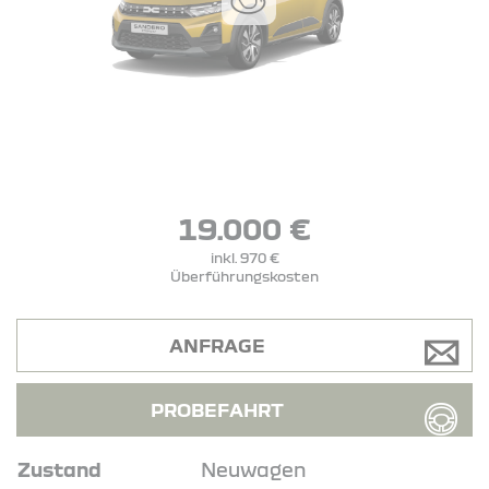
19.000 €
inkl. 970 €
Überführungskosten
ANFRAGE
PROBEFAHRT
Zustand
Neuwagen