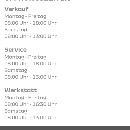
Verkauf
Montag - Freitag
08:00 Uhr - 18:00 Uhr
Samstag
08:00 Uhr - 13:00 Uhr
Service
Montag - Freitag
08:00 Uhr - 18:00 Uhr
Samstag
08:00 Uhr - 13:00 Uhr
Werkstatt
Montag - Freitag
08:00 Uhr - 16:30 Uhr
Samstag
08:00 Uhr - 13:00 Uhr