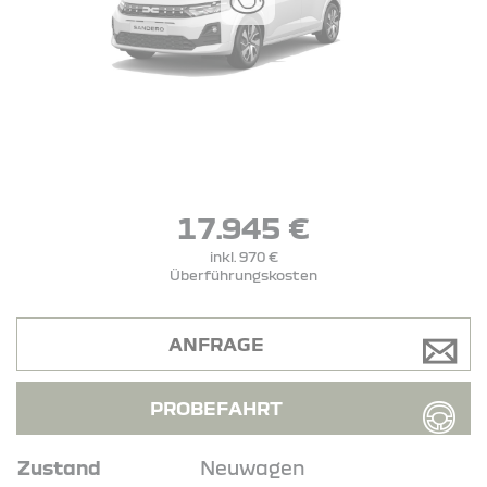
17.945 €
inkl. 970 €
Überführungskosten
ANFRAGE
PROBEFAHRT
Zustand
Neuwagen