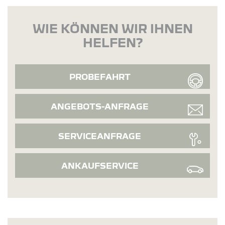
WIE KÖNNEN WIR IHNEN
HELFEN?
PROBEFAHRT
ANGEBOTS-ANFRAGE
SERVICEANFRAGE
ANKAUFSERVICE