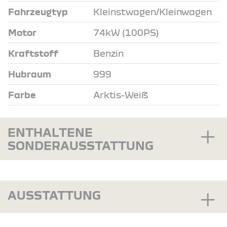
Fahrzeugtyp
Kleinstwagen/Kleinwagen
Motor
74kW (100PS)
Kraftstoff
Benzin
Hubraum
999
Farbe
Arktis-Weiß
ENTHALTENE
SONDERAUSSTATTUNG
AUSSTATTUNG