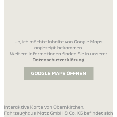
Ja, ich möchte Inhalte von Google Maps
angezeigt bekommen.
Weitere Informationen finden Sie in unserer
Datenschutzerklärung
.
GOOGLE MAPS ÖFFNEN
Interaktive Karte von Obernkirchen.
Fahrzeughaus Matz GmbH & Co. KG befindet sich