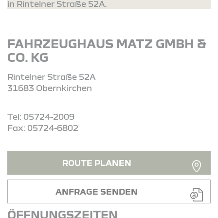
in Rintelner Straße 52A.
FAHRZEUGHAUS MATZ GMBH &
CO. KG
Rintelner Straße 52A
31683 Obernkirchen
Tel: 05724-2009
Fax: 05724-6802
ROUTE PLANEN
ANFRAGE SENDEN
ÖFFNUNGSZEITEN