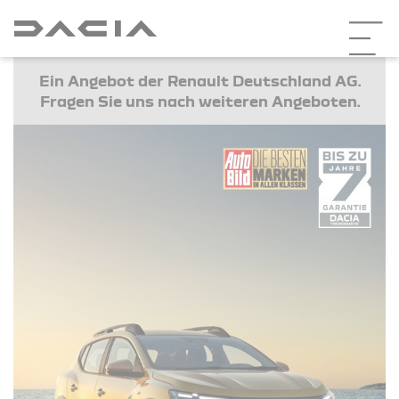
Ein Angebot der Renault Deutschland AG.
Fragen Sie uns nach weiteren Angeboten.