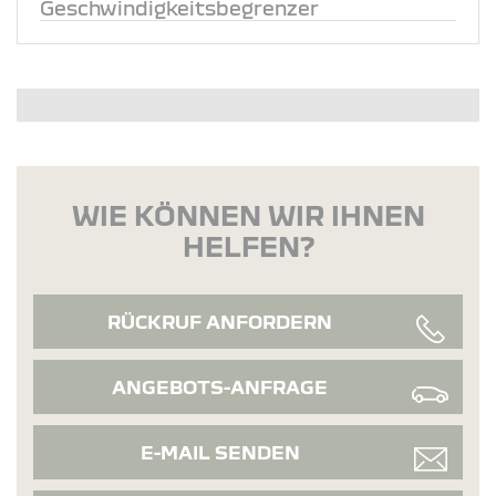
Geschwindigkeitsbegrenzer
WIE KÖNNEN WIR IHNEN
HELFEN?
RÜCKRUF ANFORDERN
ANGEBOTS-ANFRAGE
E-MAIL SENDEN