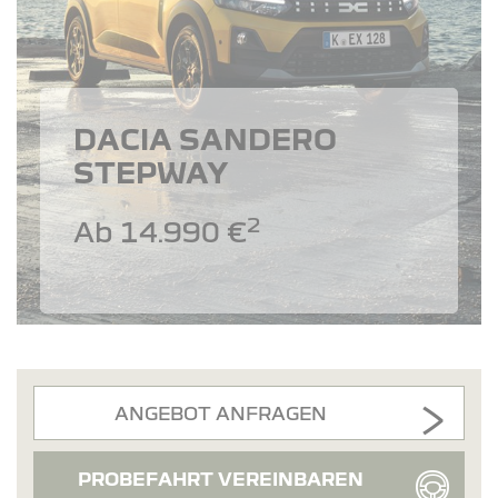
DACIA SANDERO
STEPWAY
2
Ab 14.990 €
ANGEBOT ANFRAGEN
PROBEFAHRT VEREINBAREN