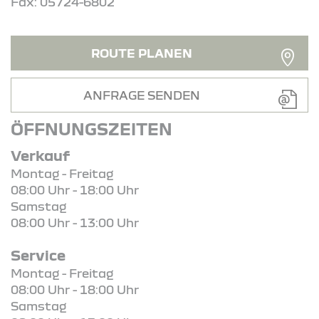
Fax: 05724-6802
ROUTE PLANEN
ANFRAGE SENDEN
ÖFFNUNGSZEITEN
Verkauf
Montag - Freitag
08:00 Uhr - 18:00 Uhr
Samstag
08:00 Uhr - 13:00 Uhr
Service
Montag - Freitag
08:00 Uhr - 18:00 Uhr
Samstag