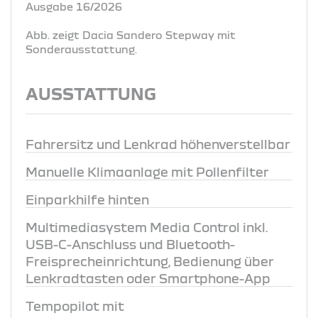
Ausgabe 16/2026
Abb. zeigt Dacia Sandero Stepway mit
Sonderausstattung.
AUSSTATTUNG
Fahrersitz und Lenkrad höhenverstellbar
Manuelle Klimaanlage mit Pollenfilter
Einparkhilfe hinten
Multimediasystem Media Control inkl.
USB-C-Anschluss und Bluetooth-
Freisprecheinrichtung, Bedienung über
Lenkradtasten oder Smartphone-App
Tempopilot mit