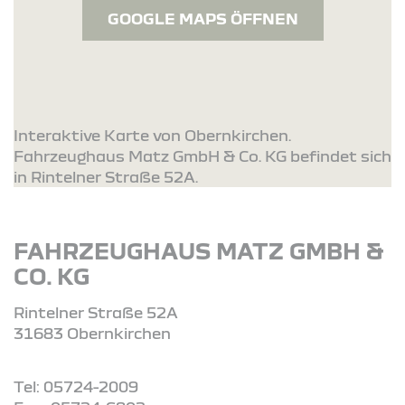
GOOGLE MAPS ÖFFNEN
Interaktive Karte von Obernkirchen.
Fahrzeughaus Matz GmbH & Co. KG befindet sich
in Rintelner Straße 52A.
FAHRZEUGHAUS MATZ GMBH &
CO. KG
Rintelner Straße 52A
31683 Obernkirchen
Tel: 05724-2009