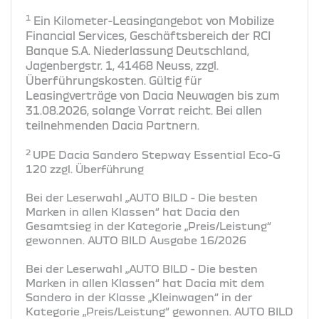
1
Ein Kilometer-Leasingangebot von Mobilize
Financial Services, Geschäftsbereich der RCI
Banque S.A. Niederlassung Deutschland,
Jagenbergstr. 1, 41468 Neuss, zzgl.
Überführungskosten. Gültig für
Leasingverträge von Dacia Neuwagen bis zum
31.08.2026, solange Vorrat reicht. Bei allen
teilnehmenden Dacia Partnern.
2
UPE Dacia Sandero Stepway Essential Eco-G
120 zzgl. Überführung
Bei der Leserwahl „AUTO BILD - Die besten
Marken in allen Klassen“ hat Dacia den
Gesamtsieg in der Kategorie „Preis/Leistung“
gewonnen. AUTO BILD Ausgabe 16/2026
Bei der Leserwahl „AUTO BILD - Die besten
Marken in allen Klassen“ hat Dacia mit dem
Sandero in der Klasse „Kleinwagen“ in der
Kategorie „Preis/Leistung“ gewonnen. AUTO BILD