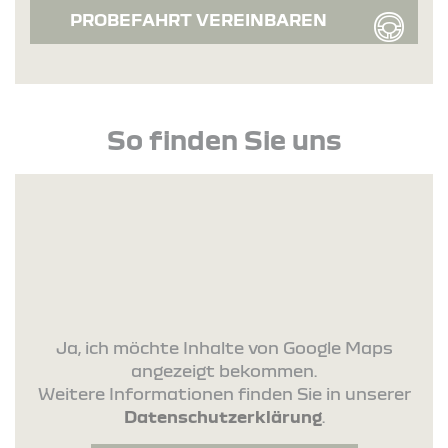
PROBEFAHRT VEREINBAREN
So finden Sie uns
Ja, ich möchte Inhalte von Google Maps
angezeigt bekommen.
Weitere Informationen finden Sie in unserer
Datenschutzerklärung
.